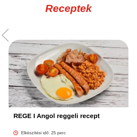
Receptek
REGE I Angol reggeli recept
Elkészítési idő: 25 perc