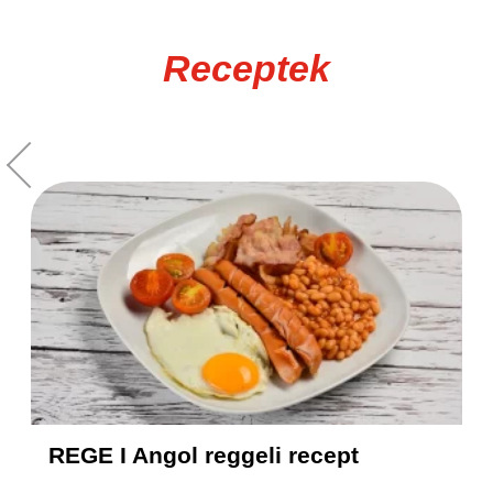
Receptek
REGE I Angol reggeli recept