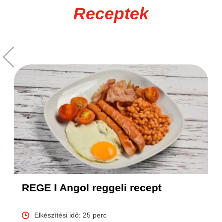
Receptek
REGE I Angol reggeli recept
Elkészítési idő: 25 perc